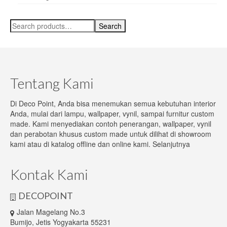
Search
Search
for:
Tentang Kami
Di Deco Point, Anda bisa menemukan semua kebutuhan interior
Anda, mulai dari lampu, wallpaper, vynil, sampai furnitur custom
made. Kami menyediakan contoh penerangan, wallpaper, vynil
dan perabotan khusus custom made untuk dilihat di showroom
kami atau di katalog offline dan online kami.
Selanjutnya
Kontak Kami
DECOPOINT
Jalan Magelang No.3
Bumijo, Jetis Yogyakarta 55231