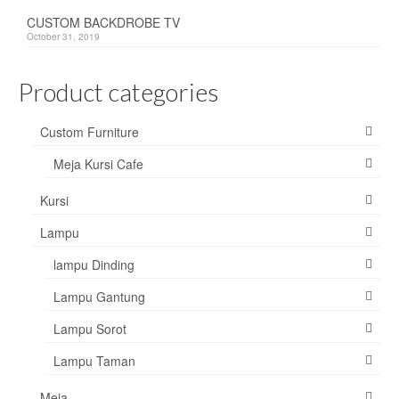
CUSTOM BACKDROBE TV
October 31, 2019
Product categories
Custom Furniture
Meja Kursi Cafe
Kursi
Lampu
lampu Dinding
Lampu Gantung
Lampu Sorot
Lampu Taman
Meja