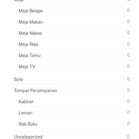
Meja Belajar
Meja Makan
Meja Nakas
Meja Rias
Meja Tamu
Meja TV
Sofa
Tempat Penyimpanan
Kabinet
Lemari
Rak Buku
Uncategorized