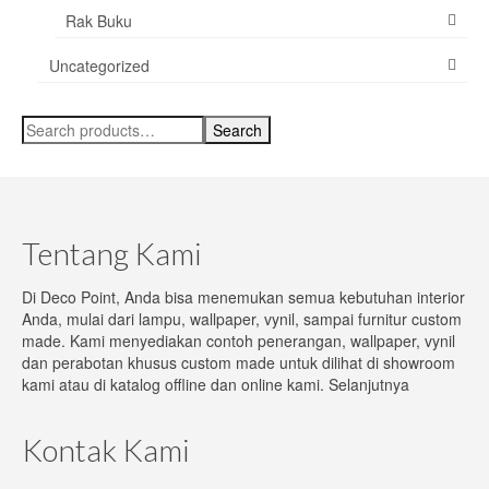
Rak Buku
Uncategorized
Search
Search
for:
Tentang Kami
Di Deco Point, Anda bisa menemukan semua kebutuhan interior
Anda, mulai dari lampu, wallpaper, vynil, sampai furnitur custom
made. Kami menyediakan contoh penerangan, wallpaper, vynil
dan perabotan khusus custom made untuk dilihat di showroom
kami atau di katalog offline dan online kami.
Selanjutnya
Kontak Kami