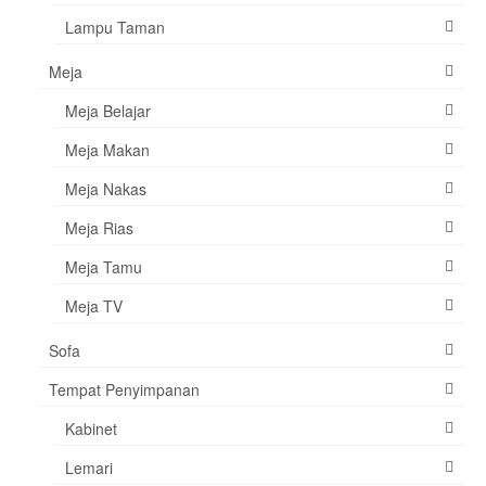
Lampu Taman
Meja
Meja Belajar
Meja Makan
Meja Nakas
Meja Rias
Meja Tamu
Meja TV
Sofa
Tempat Penyimpanan
Kabinet
Lemari