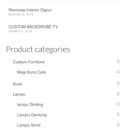
Renovasi Interior Dapur
November 6, 2019
CUSTOM BACKDROBE TV
October 31, 2019
Product categories
Custom Furniture
Meja Kursi Cafe
Kursi
Lampu
lampu Dinding
Lampu Gantung
Lampu Sorot