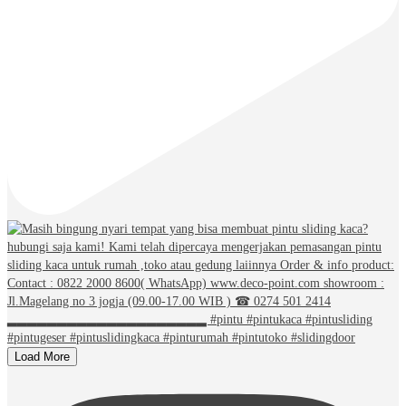
Load More