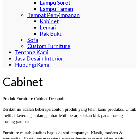
Lampu Sorot
Lampu Taman
Tempat Penyimpanan
Kabinet
Lemari
Rak Buku
Sofa
Custom Furniture
Tentang Kami
Jasa Desain Interior
Hubungi Kami
Cabinet
Produk Furniture Cabinet Decopoint
Berikut ini adalah beberapa contoh produk yang telah kami produksi. Untuk
melihat keterangan dan gambar lebih besar, silakan klik pada masing-
masing gambar.
Furniture murah kualitas bagus di sini tempatnya. Klasik, modern &