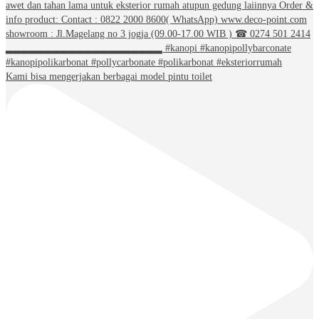
Kami bisa mengerjakan berbagai model pintu toilet