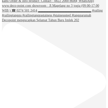
Decopoint mengucapkan Selamat Tahun Baru Imlek 202