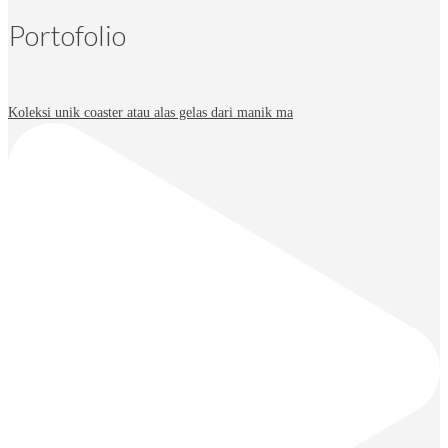
Portofolio
Koleksi unik coaster atau alas gelas dari manik ma