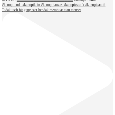
Tidak usah bingung saat hendak membuat atau menser