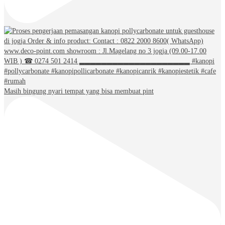
Masih bingung nyari tempat yang bisa membuat pint