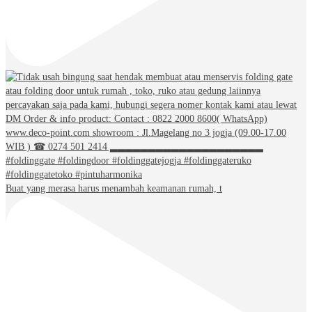
Buat yang merasa harus menambah keamanan rumah, t