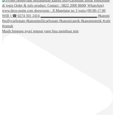
Masih bingung nyari tempat yang bisa membuat pint