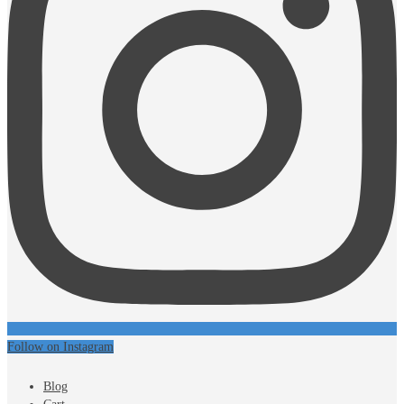
Follow on Instagram
Blog