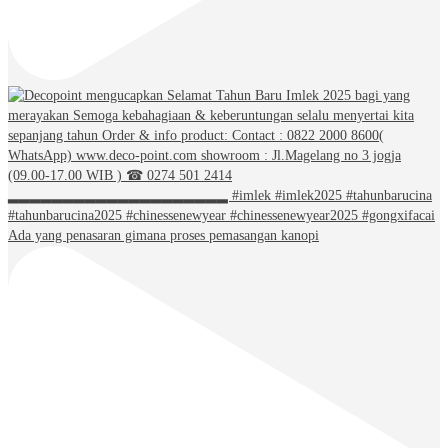
Ada yang penasaran gimana proses pemasangan kanopi