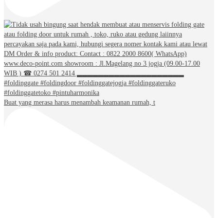
Buat yang merasa harus menambah keamanan rumah, t