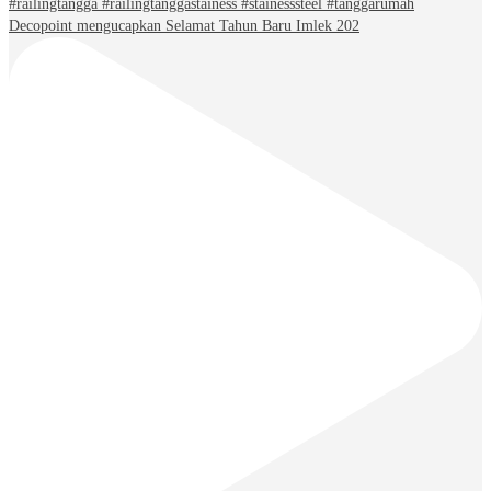
Decopoint mengucapkan Selamat Tahun Baru Imlek 202