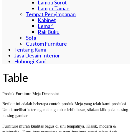
Lampu Sorot
Lampu Taman
Tempat Penyimpanan
Kabinet
Lemari
Rak Buku
Sofa
Custom Furniture
Tentang Kami
Jasa Desain Interior
Hubungi Kami
Table
Produk Furniture Meja Decopoint
Berikut ini adalah beberapa contoh produk Meja yang telah kami produksi.
Untuk melihat keterangan dan gambar lebih besar, silakan klik pada masing-
masing gambar.
Furniture murah kualitas bagus di sini tempatnya. Klasik, modern &