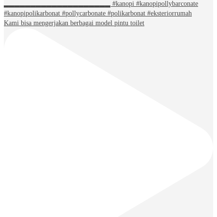
Kami bisa mengerjakan berbagai model pintu toilet