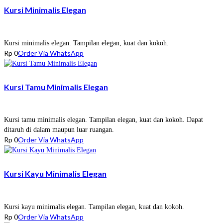
Kursi Minimalis Elegan
Kursi minimalis elegan. Tampilan elegan, kuat dan kokoh.
Rp
0
Order Via WhatsApp
Kursi Tamu Minimalis Elegan
Kursi tamu minimalis elegan. Tampilan elegan, kuat dan kokoh. Dapat
ditaruh di dalam maupun luar ruangan.
Rp
0
Order Via WhatsApp
Kursi Kayu Minimalis Elegan
Kursi kayu minimalis elegan. Tampilan elegan, kuat dan kokoh.
Rp
0
Order Via WhatsApp