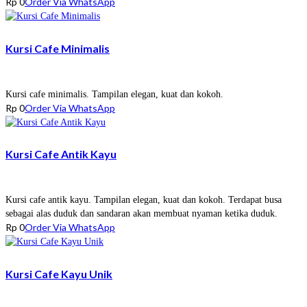
Rp
0
Order Via WhatsApp
Kursi Cafe Minimalis
Kursi cafe minimalis. Tampilan elegan, kuat dan kokoh.
Rp
0
Order Via WhatsApp
Kursi Cafe Antik Kayu
Kursi cafe antik kayu. Tampilan elegan, kuat dan kokoh. Terdapat busa
sebagai alas duduk dan sandaran akan membuat nyaman ketika duduk.
Rp
0
Order Via WhatsApp
Kursi Cafe Kayu Unik