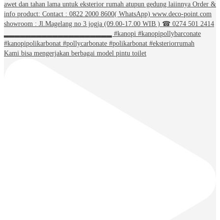
Kami bisa mengerjakan berbagai model pintu toilet