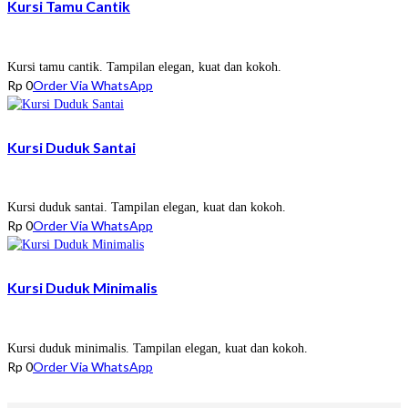
Kursi Tamu Cantik
Kursi tamu cantik. Tampilan elegan, kuat dan kokoh.
Rp
0
Order Via WhatsApp
Kursi Duduk Santai
Kursi duduk santai. Tampilan elegan, kuat dan kokoh.
Rp
0
Order Via WhatsApp
Kursi Duduk Minimalis
Kursi duduk minimalis. Tampilan elegan, kuat dan kokoh.
Rp
0
Order Via WhatsApp