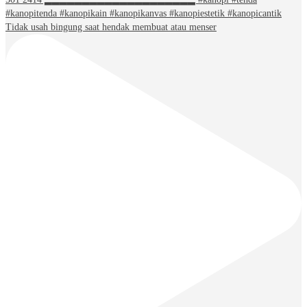
Tidak usah bingung saat hendak membuat atau menser