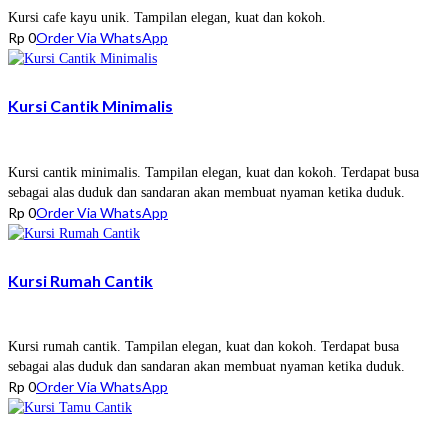
Kursi cafe kayu unik. Tampilan elegan, kuat dan kokoh.
Rp
0
Order Via WhatsApp
Kursi Cantik Minimalis
Kursi cantik minimalis. Tampilan elegan, kuat dan kokoh. Terdapat busa
sebagai alas duduk dan sandaran akan membuat nyaman ketika duduk.
Rp
0
Order Via WhatsApp
Kursi Rumah Cantik
Kursi rumah cantik. Tampilan elegan, kuat dan kokoh. Terdapat busa
sebagai alas duduk dan sandaran akan membuat nyaman ketika duduk.
Rp
0
Order Via WhatsApp