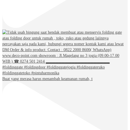
Buat yang merasa harus menambah keamanan rumah, t