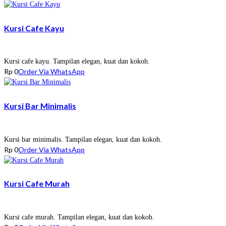
Kursi Cafe Kayu
Kursi cafe kayu. Tampilan elegan, kuat dan kokoh.
Rp
0
Order Via WhatsApp
Kursi Bar Minimalis
Kursi bar minimalis. Tampilan elegan, kuat dan kokoh.
Rp
0
Order Via WhatsApp
Kursi Cafe Murah
Kursi cafe murah. Tampilan elegan, kuat dan kokoh.