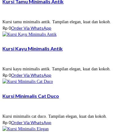
Kursi Tamu Minimalis Antik
Kursi tamu minimalis antik. Tampilan elegan, kuat dan kokoh.
Rp
0
Order Via WhatsApp
Kursi Kayu Minimalis Antik
Kursi kayu minimalis antik. Tampilan elegan, kuat dan kokoh.
Rp
0
Order Via WhatsApp
Kursi Minimalis Cat Duco
Kursi minimalis cat duco. Tampilan elegan, kuat dan kokoh.
Rp
0
Order Via WhatsApp