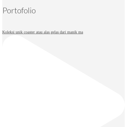
Portofolio
Koleksi unik coaster atau alas gelas dari manik ma