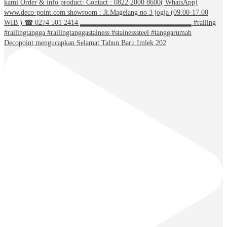
Decopoint mengucapkan Selamat Tahun Baru Imlek 202