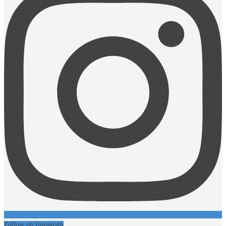
Follow on Instagram