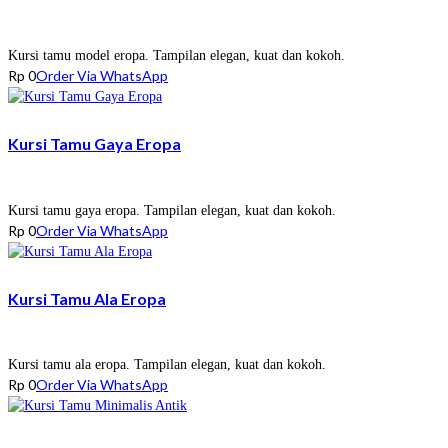
Kursi tamu model eropa. Tampilan elegan, kuat dan kokoh.
Rp
0
Order Via WhatsApp
Kursi Tamu Gaya Eropa
Kursi tamu gaya eropa. Tampilan elegan, kuat dan kokoh.
Rp
0
Order Via WhatsApp
Kursi Tamu Ala Eropa
Kursi tamu ala eropa. Tampilan elegan, kuat dan kokoh.
Rp
0
Order Via WhatsApp