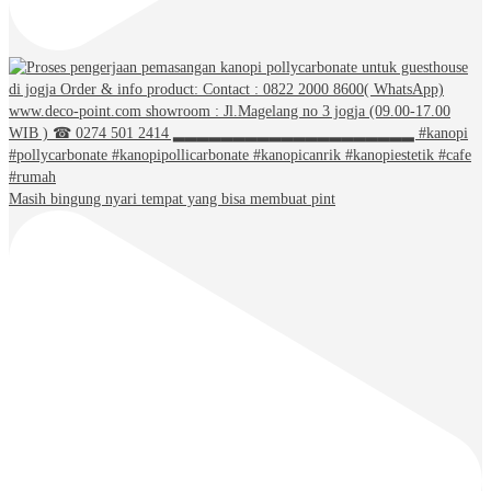
Masih bingung nyari tempat yang bisa membuat pint