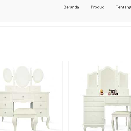
Beranda
Produk
Tentang