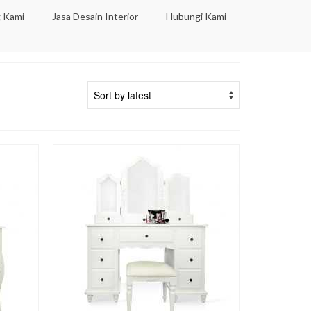
 Kami
Jasa Desain Interior
Hubungi Kami