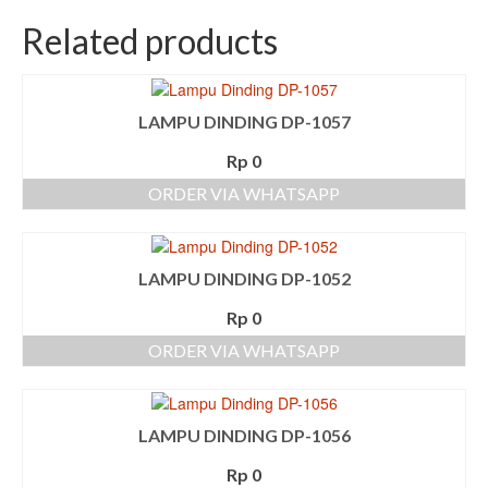
Related products
LAMPU DINDING DP-1057
Rp
0
ORDER VIA WHATSAPP
LAMPU DINDING DP-1052
Rp
0
ORDER VIA WHATSAPP
LAMPU DINDING DP-1056
Rp
0