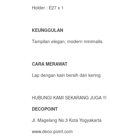
Holder : E27 x 1
KEUNGGULAN
Tampilan elegan, modern minimalis.
CARA MERAWAT
Lap dengan kain bersih dan kering
HUBUNGI KAMI SEKARANG JUGA !!!
DECOPOINT
Jl. Magelang No.3 Kota Yogyakarta
www.deco-point.com