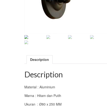
Description
Description
Material : Aluminium
Warna : Hitam dan Putih
Ukuran : Ø80 x 250 MM