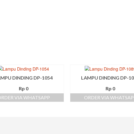
MPU DINDING DP-1054
LAMPU DINDING DP-10
Rp
0
Rp
0
ORDER VIA WHATSAPP
ORDER VIA WHATSAP