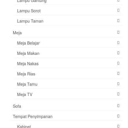
Lampu Gantung
Lampu Sorot
Lampu Taman
Meja
Meja Belajar
Meja Makan
Meja Nakas
Meja Rias
Meja Tamu
Meja TV
Sofa
Tempat Penyimpanan
Kabinet