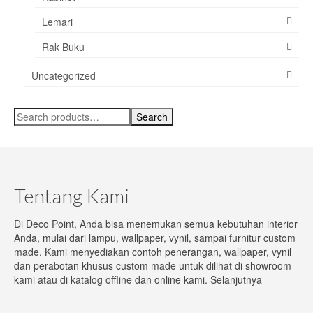
Lemari
Rak Buku
Uncategorized
Search
Search
for:
Tentang Kami
Di Deco Point, Anda bisa menemukan semua kebutuhan interior
Anda, mulai dari lampu, wallpaper, vynil, sampai furnitur custom
made. Kami menyediakan contoh penerangan, wallpaper, vynil
dan perabotan khusus custom made untuk dilihat di showroom
kami atau di katalog offline dan online kami.
Selanjutnya