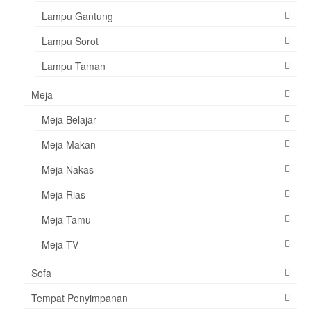
Lampu Gantung
Lampu Sorot
Lampu Taman
Meja
Meja Belajar
Meja Makan
Meja Nakas
Meja Rias
Meja Tamu
Meja TV
Sofa
Tempat Penyimpanan