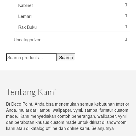
Kabinet
Lemari
Rak Buku
Uncategorized
Search
Search
for:
Tentang Kami
Di Deco Point, Anda bisa menemukan semua kebutuhan interior
Anda, mulai dari lampu, wallpaper, vynil, sampai furnitur custom
made. Kami menyediakan contoh penerangan, wallpaper, vynil
dan perabotan khusus custom made untuk dilihat di showroom
kami atau di katalog offline dan online kami.
Selanjutnya