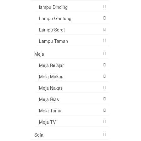
lampu Dinding
Lampu Gantung
Lampu Sorot
Lampu Taman
Meja
Meja Belajar
Meja Makan
Meja Nakas
Meja Rias
Meja Tamu
Meja TV
Sofa