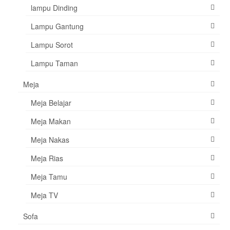
lampu Dinding
Lampu Gantung
Lampu Sorot
Lampu Taman
Meja
Meja Belajar
Meja Makan
Meja Nakas
Meja Rias
Meja Tamu
Meja TV
Sofa