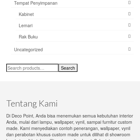
Tempat Penyimpanan
Kabinet
Lemari
Rak Buku
Uncategorized
Search
Search
for:
Tentang Kami
Di Deco Point, Anda bisa menemukan semua kebutuhan interior
Anda, mulai dari lampu, wallpaper, vynil, sampai furnitur custom
made. Kami menyediakan contoh penerangan, wallpaper, vynil
dan perabotan khusus custom made untuk dilihat di showroom