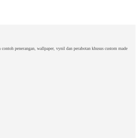
 contoh penerangan, wallpaper, vynil dan perabotan khusus custom made