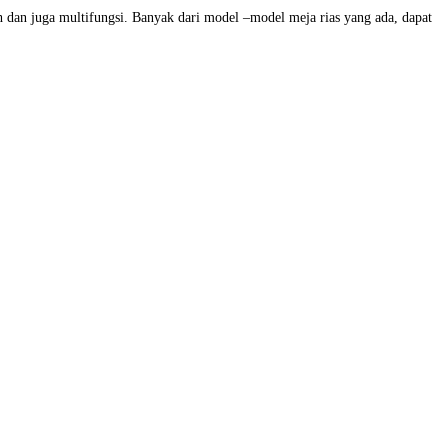
koh dan juga multifungsi. Banyak dari model –model meja rias yang ada, dapat