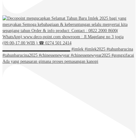
Ada yang penasaran gimana proses pemasangan kanopi