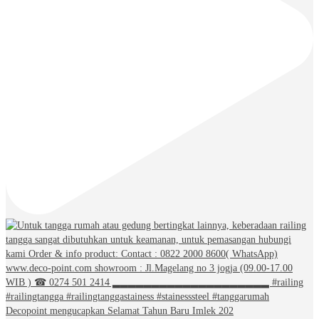
Decopoint mengucapkan Selamat Tahun Baru Imlek 202