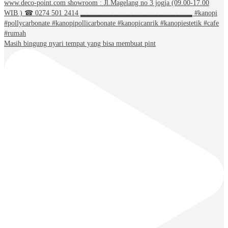
Masih bingung nyari tempat yang bisa membuat pint