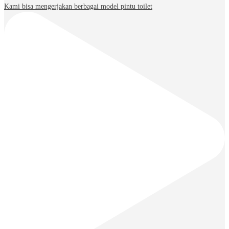
Kami bisa mengerjakan berbagai model pintu toilet