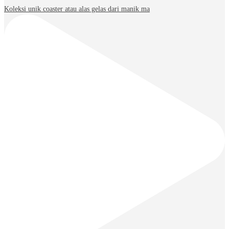
Koleksi unik coaster atau alas gelas dari manik ma