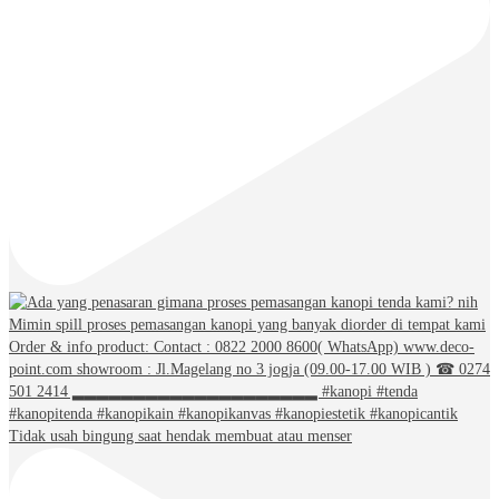
Tidak usah bingung saat hendak membuat atau menser