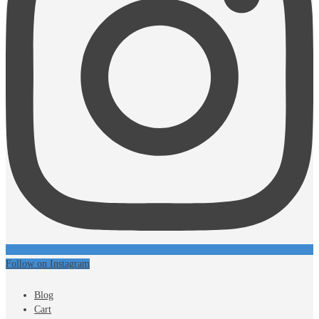
Follow on Instagram
Blog
Cart