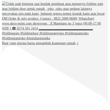
Buat yang merasa harus menambah keamanan rumah, t