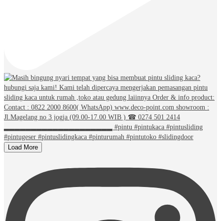
Load More