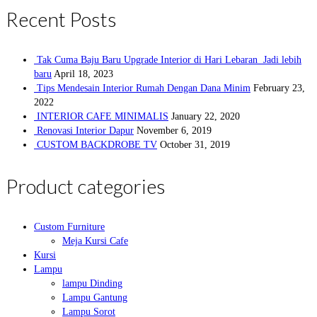
Recent Posts
Tak Cuma Baju Baru Upgrade Interior di Hari Lebaran Jadi lebih
baru
April 18, 2023
Tips Mendesain Interior Rumah Dengan Dana Minim
February 23,
2022
INTERIOR CAFE MINIMALIS
January 22, 2020
Renovasi Interior Dapur
November 6, 2019
CUSTOM BACKDROBE TV
October 31, 2019
Product categories
Custom Furniture
Meja Kursi Cafe
Kursi
Lampu
lampu Dinding
Lampu Gantung
Lampu Sorot